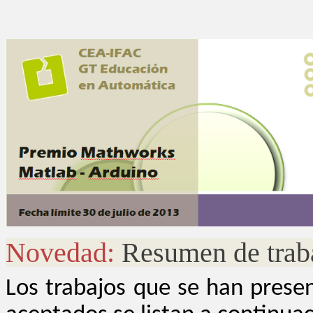
Novedad:
Resumen de traba
Los trabajos que se han prese