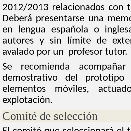
2012/2013 relacionados con t
Deberá presentarse una memor
en lengua española o ingles
autores y sin límite de exte
avalado por un profesor tutor.
Se recomienda acompañar 
demostrativo del prototipo
elementos móviles, actuado
explotación.
Comité de selección