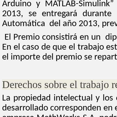
Arduino y MATLAB-Simulink” 
2013, se entregará durante 
Automática del año 2013, prev
El Premio consistirá en un di
En el caso de que el trabajo e
el importe del premio se repart
Derechos sobre el trabajo r
La propiedad intelectual y los
desarrollado corresponden en e