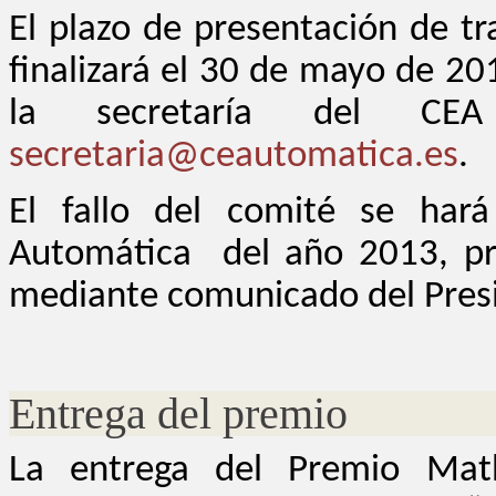
El plazo de presentación de t
finalizará el 30 de mayo de 2
la secretaría del CEA
secretaria@ceautomatica.es
.
El fallo del comité se hará
Automática del año 2013, pr
mediante comunicado del Presi
Entrega del premio
La entrega del Premio Mat