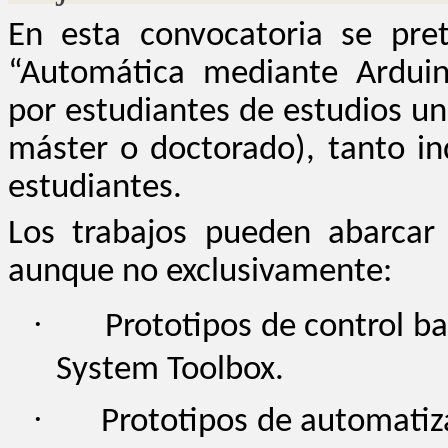
En esta convocatoria se pre
“Automática mediante Arduin
por estudiantes de estudios uni
máster o doctorado), tanto i
estudiantes.
Los trabajos pueden abarcar 
aunque no exclusivamente:
·
Prototipos de control b
System Toolbox.
·
Prototipos de automatiz