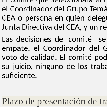
El comité que seleccionará el
el Coordinador del Grupo Temá
CEA o persona en quien deleg
Junta Directiva del CEA, y un
Las decisiones del comité s
empate, el Coordinador del 
voto de calidad. El comité pod
su juicio, ninguno de los tra
suficiente.
Plazo de presentación de tr