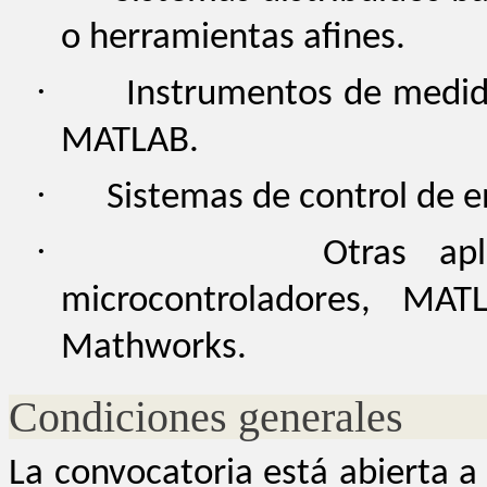
o herramientas afines.
·
Instrumentos de medid
MATLAB.
·
Sistemas de control de 
·
Otras apl
microcontroladores, MAT
Mathworks.
Condiciones generales
La convocatoria está abierta a