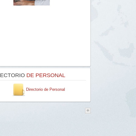
RECTORIO
DE PERSONAL
Directorio de Personal