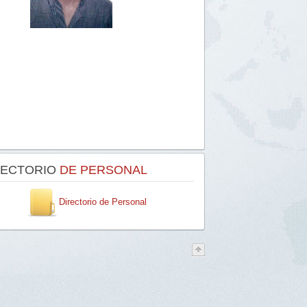
RECTORIO
DE PERSONAL
Directorio de Personal