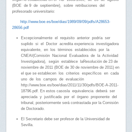
(BOE de 9 de septiembre), sobre retribuciones del
profesorado universitario:
http://www.boe.es/boe/dias/1989/09/09/pdfs/A28653-
28656.pdf
Excepcionalmente el requisito anterior podría ser
suplido si el Doctor acredita experiencia investigadora
equivalente, en los términos establecidos por la
CNEAI(Comisión Nacional Evaluadora de la Actividad
Investigadora), según establece laResolución de 23 de
noviembre de 2011 (BOE de 30 de noviembre de 2011) en
el que se establecen los criterios específicos en cada
uno de los campos de evaluación
http://www.boe.es/boe/dias/2011/11/30/pdfs/BOE-A-2011-
18796.pdf. En estos casosla equivalencia deberá ser
apreciada y justificada por el órgano proponente del
tribunal, posteriormente será contrastada por la Comisión
de Doctorado.
El Secretario debe ser profesor de la Universidad de
Sevilla.