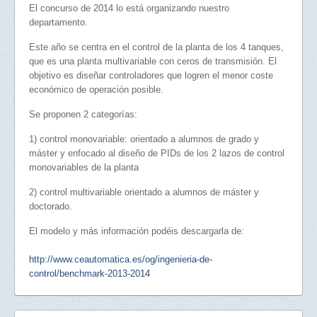
El concurso de 2014 lo está organizando nuestro
departamento.
Este año se centra en el control de la planta de los 4 tanques,
que es una planta multivariable con ceros de transmisión. El
objetivo es diseñar controladores que logren el menor coste
económico de operación posible.
Se proponen 2 categorías:
1) control monovariable: orientado a alumnos de grado y
máster y enfocado al diseño de PIDs de los 2 lazos de control
monovariables de la planta
2) control multivariable orientado a alumnos de máster y
doctorado.
El modelo y más información podéis descargarla de:
http://www.ceautomatica.es/og/ingenieria-de-
control/benchmark-2013-2014