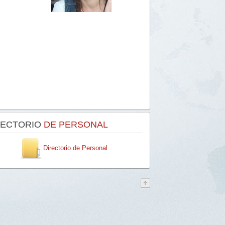
RECTORIO
DE PERSONAL
Directorio de Personal