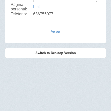
Página
Link
personal:
Teléfono:
636755077
Volver
Switch to Desktop Version