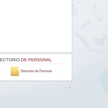
RECTORIO
DE PERSONAL
Directorio de Personal