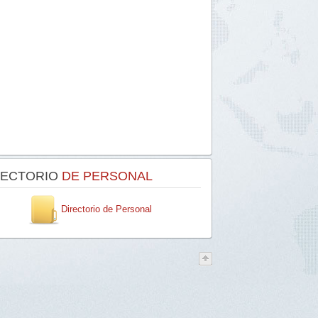
RECTORIO
DE PERSONAL
Directorio de Personal