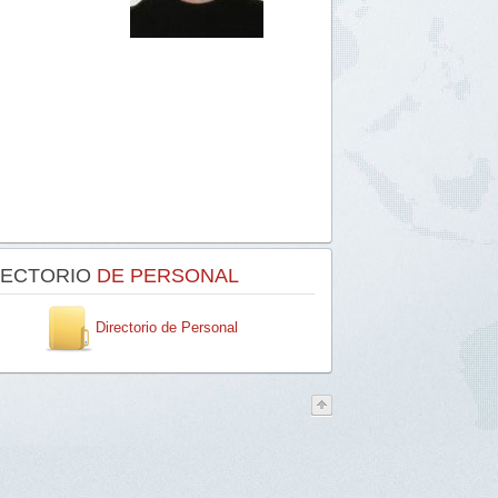
RECTORIO
DE PERSONAL
Directorio de Personal