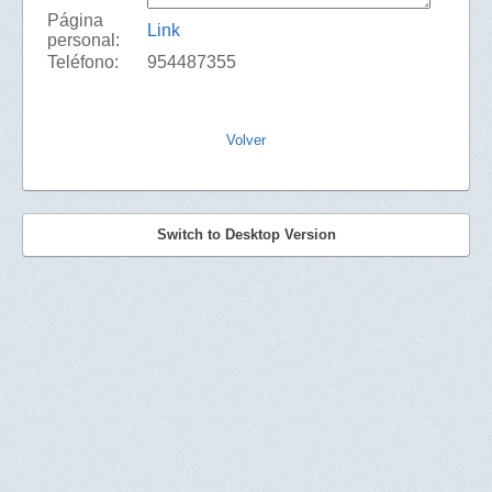
Página
Link
personal:
Teléfono:
954487355
Volver
Switch to Desktop Version