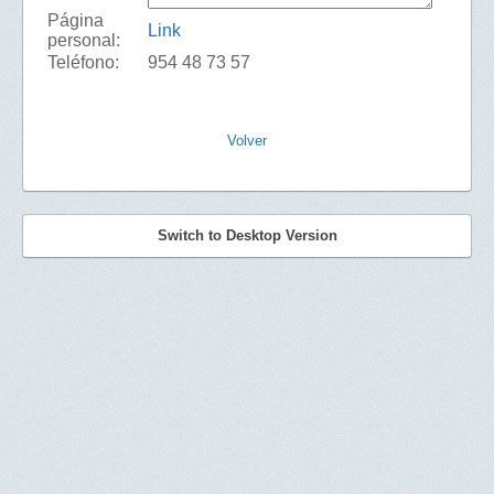
Página
Link
personal:
Teléfono:
954 48 73 57
Volver
Switch to Desktop Version