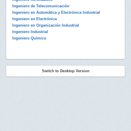
Ingeniero
de Telecomunicación
Ingeniero
en Automática y Electrónica Industrial
Ingeniero
en Electrónica
Ingeniero
en Organización Industrial
Ingeniero
Industrial
Ingeniero
Químico
Switch to Desktop Version