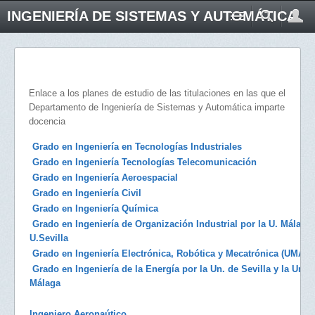
INGENIERÍA DE SISTEMAS Y AUTOMÁTICA
Enlace a los planes de estudio de las titulaciones en las que el
Departamento de Ingeniería de Sistemas y Automática imparte
docencia
Grado en Ingeniería en Tecnologías Industriales
Grado en Ingeniería Tecnologías Telecomunicación
Grado en Ingeniería Aeroespacial
Grado en Ingeniería Civil
Grado en Ingeniería Química
Grado en Ingeniería de Organización Industrial por la U. Málaga 
U.Sevilla
Grado en Ingeniería Electrónica, Robótica y Mecatrónica (UMA-U
Grado en Ingeniería de la Energía por la Un. de Sevilla y la Un. 
Málaga
Ingeniero Aeronaútico