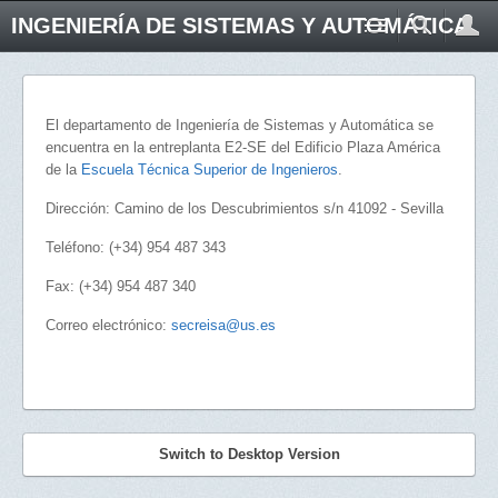
INGENIERÍA DE SISTEMAS Y AUTOMÁTICA
El departamento de Ingeniería de Sistemas y Automática se
encuentra en la entreplanta E2-SE del Edificio Plaza América
de la
Escuela Técnica Superior de Ingenieros
.
Dirección: Camino de los Descubrimientos s/n 41092 - Sevilla
Teléfono: (+34) 954 487 343
Fax: (+34) 954 487 340
Correo electrónico:
secreisa@us.es
Switch to Desktop Version